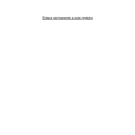
Enlace permanente a este registro