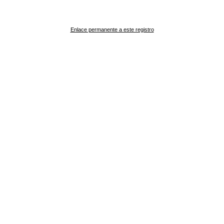
Enlace permanente a este registro