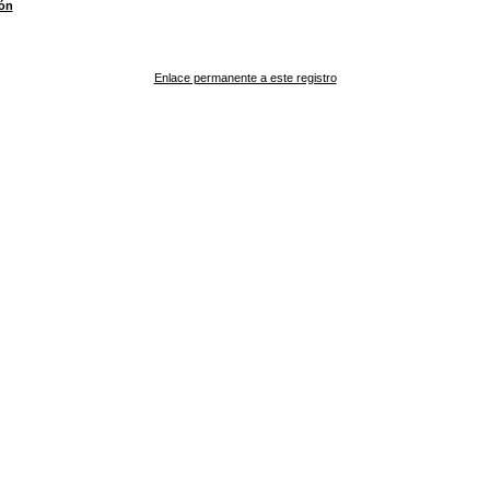
ón
Enlace permanente a este registro