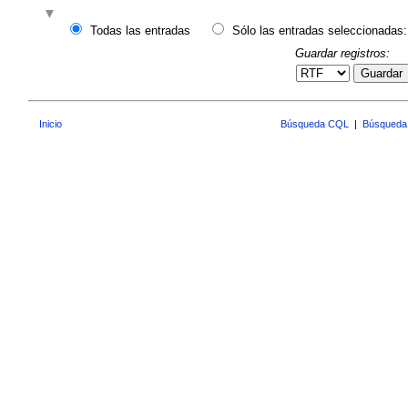
Todas las entradas
Sólo las entradas seleccionadas:
Guardar registros:
Guardar
Inicio
Búsqueda CQL
|
Búsqueda