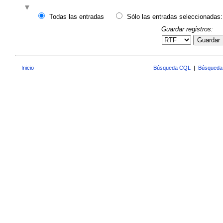
Todas las entradas
Sólo las entradas seleccionadas:
Guardar registros:
Guardar
Inicio
Búsqueda CQL
|
Búsqueda