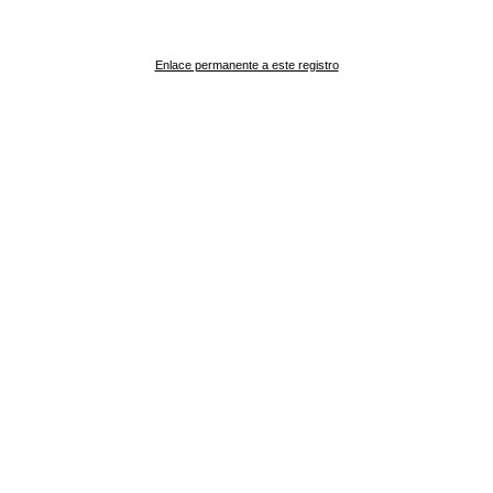
Enlace permanente a este registro