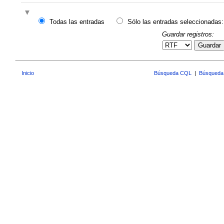
Todas las entradas
Sólo las entradas seleccionadas:
Guardar registros:
Guardar
Inicio
Búsqueda CQL
|
Búsqueda