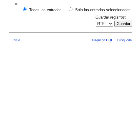
Todas las entradas
Sólo las entradas seleccionadas:
Guardar registros:
Guardar
Inicio
Búsqueda CQL
|
Búsqueda