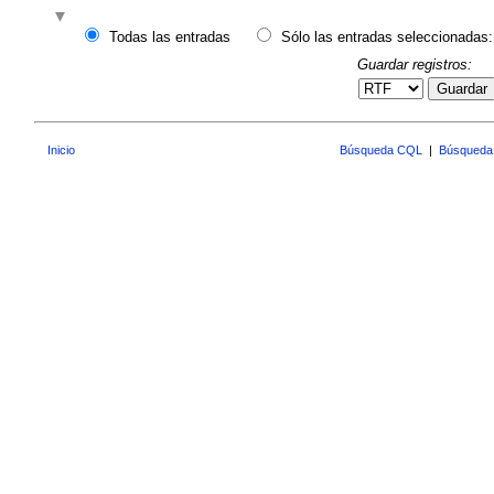
Todas las entradas
Sólo las entradas seleccionadas:
Guardar registros:
Guardar
Inicio
Búsqueda CQL
|
Búsqueda