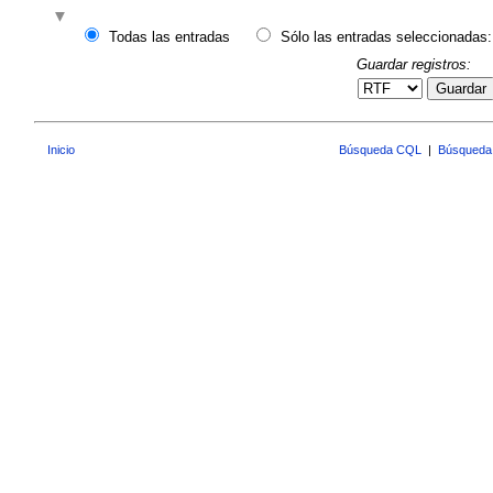
Todas las entradas
Sólo las entradas seleccionadas:
Guardar registros:
Guardar
Inicio
Búsqueda CQL
|
Búsqueda