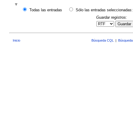
Todas las entradas
Sólo las entradas seleccionadas:
Guardar registros:
Guardar
Inicio
Búsqueda CQL
|
Búsqueda