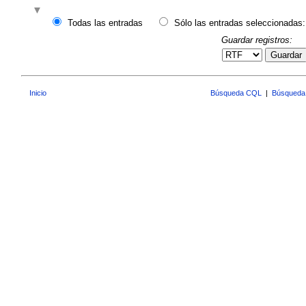
Todas las entradas
Sólo las entradas seleccionadas:
Guardar registros:
Guardar
Inicio
Búsqueda CQL
|
Búsqueda