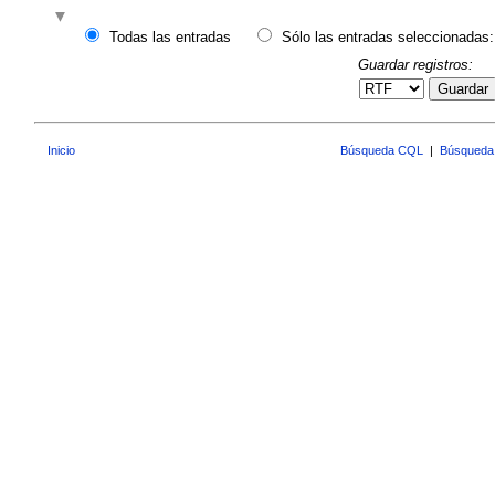
Todas las entradas
Sólo las entradas seleccionadas:
Guardar registros:
Guardar
Inicio
Búsqueda CQL
|
Búsqueda