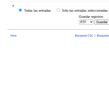
Todas las entradas
Sólo las entradas seleccionadas:
Guardar registros:
Guardar
Inicio
Búsqueda CQL
|
Búsqueda