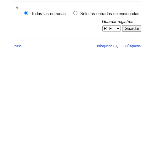
Todas las entradas
Sólo las entradas seleccionadas:
Guardar registros:
Guardar
Inicio
Búsqueda CQL
|
Búsqueda