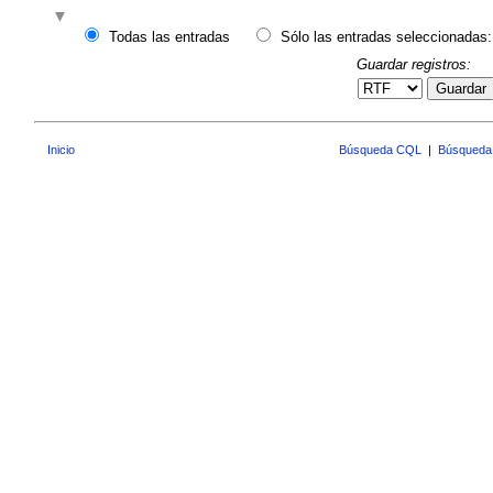
Todas las entradas
Sólo las entradas seleccionadas:
Guardar registros:
Guardar
Inicio
Búsqueda CQL
|
Búsqueda