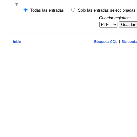
Todas las entradas
Sólo las entradas seleccionadas:
Guardar registros:
Guardar
Inicio
Búsqueda CQL
|
Búsqueda