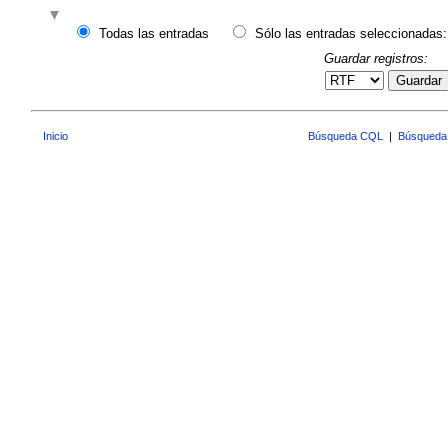
Todas las entradas
Sólo las entradas seleccionadas:
Guardar registros:
Guardar
Inicio
Búsqueda CQL
|
Búsqueda