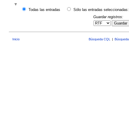
Todas las entradas
Sólo las entradas seleccionadas:
Guardar registros:
Guardar
Inicio
Búsqueda CQL
|
Búsqueda