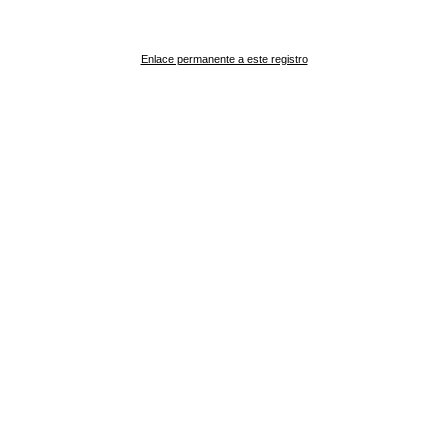
Enlace permanente a este registro