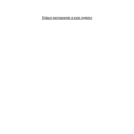
Enlace permanente a este registro