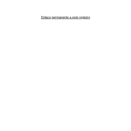
Enlace permanente a este registro