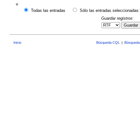
Todas las entradas
Sólo las entradas seleccionadas:
Guardar registros:
Guardar
Inicio
Búsqueda CQL
|
Búsqueda