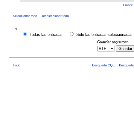
Enlace 
Seleccionar todo
Deseleccionar todo
Todas las entradas
Sólo las entradas seleccionadas:
Guardar registros:
Guardar
Inicio
Búsqueda CQL
|
Búsqueda