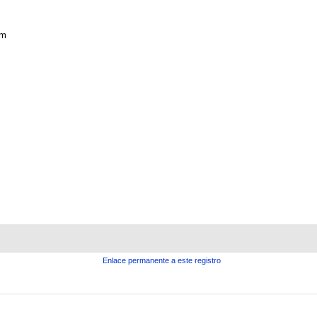
am
Enlace permanente a este registro