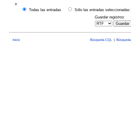
Todas las entradas
Sólo las entradas seleccionadas:
Guardar registros:
Guardar
Inicio
Búsqueda CQL
|
Búsqueda