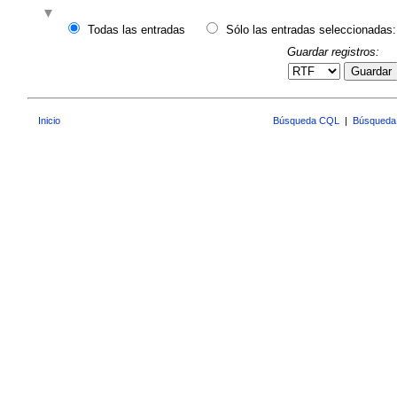
Todas las entradas
Sólo las entradas seleccionadas:
Guardar registros:
Guardar
Inicio
Búsqueda CQL
|
Búsqueda