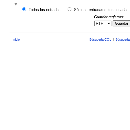
Todas las entradas
Sólo las entradas seleccionadas:
Guardar registros:
Guardar
Inicio
Búsqueda CQL
|
Búsqueda