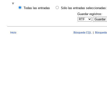
Todas las entradas
Sólo las entradas seleccionadas:
Guardar registros:
Guardar
Inicio
Búsqueda CQL
|
Búsqueda