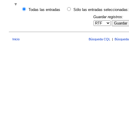
Todas las entradas
Sólo las entradas seleccionadas:
Guardar registros:
Guardar
Inicio
Búsqueda CQL
|
Búsqueda