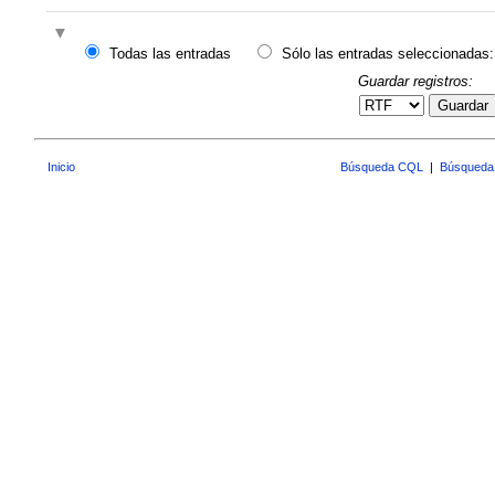
Todas las entradas
Sólo las entradas seleccionadas:
Guardar registros:
Guardar
Inicio
Búsqueda CQL
|
Búsqueda