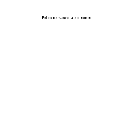
Enlace permanente a este registro