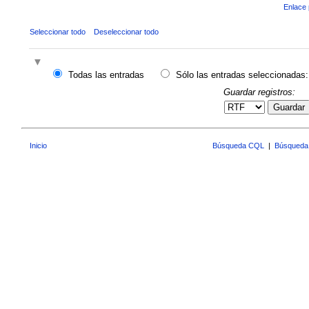
Enlace 
Seleccionar todo
Deseleccionar todo
Todas las entradas
Sólo las entradas seleccionadas:
Guardar registros:
Guardar
Inicio
Búsqueda CQL
|
Búsqueda