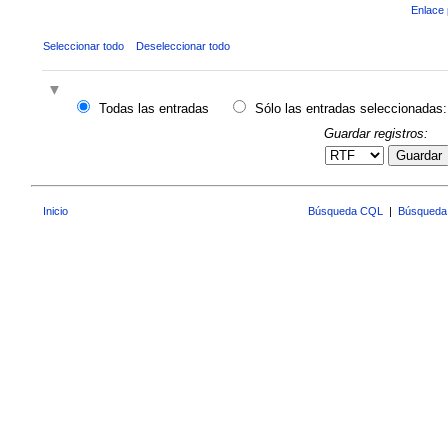
Enlace 
Seleccionar todo
Deseleccionar todo
Todas las entradas
Sólo las entradas seleccionadas:
Guardar registros:
Guardar
Inicio
Búsqueda CQL
|
Búsqueda