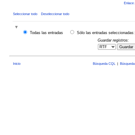
Enlace 
Seleccionar todo
Deseleccionar todo
Todas las entradas
Sólo las entradas seleccionadas:
Guardar registros:
Guardar
Inicio
Búsqueda CQL
|
Búsqueda