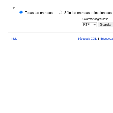
Todas las entradas
Sólo las entradas seleccionadas:
Guardar registros:
Guardar
Inicio
Búsqueda CQL
|
Búsqueda