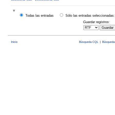
Todas las entradas
Sólo las entradas seleccionadas:
Guardar registros:
Guardar
Inicio
Búsqueda CQL
|
Búsqueda