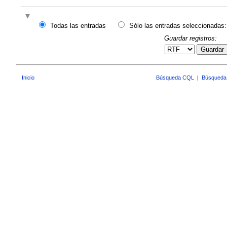
Todas las entradas
Sólo las entradas seleccionadas:
Guardar registros:
Guardar
Inicio
Búsqueda CQL
|
Búsqueda