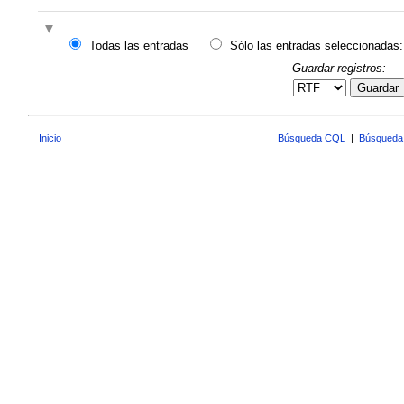
Todas las entradas
Sólo las entradas seleccionadas:
Guardar registros:
Guardar
Inicio
Búsqueda CQL
|
Búsqueda