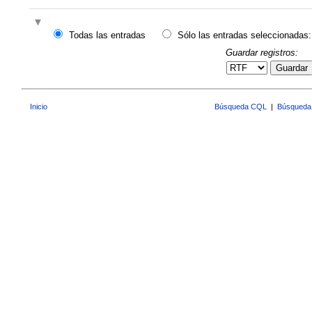
Todas las entradas
Sólo las entradas seleccionadas:
Guardar registros:
Guardar
Inicio
Búsqueda CQL
|
Búsqueda