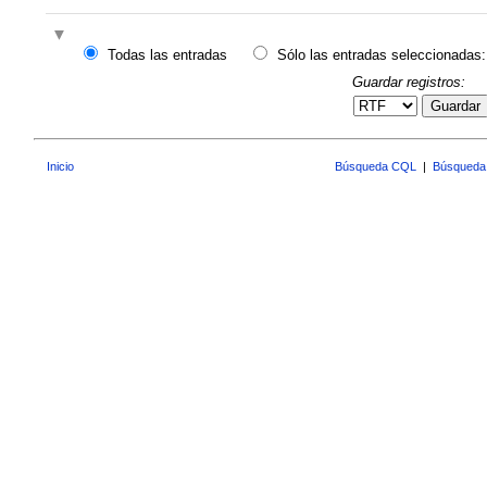
Todas las entradas
Sólo las entradas seleccionadas:
Guardar registros:
Guardar
Inicio
Búsqueda CQL
|
Búsqueda