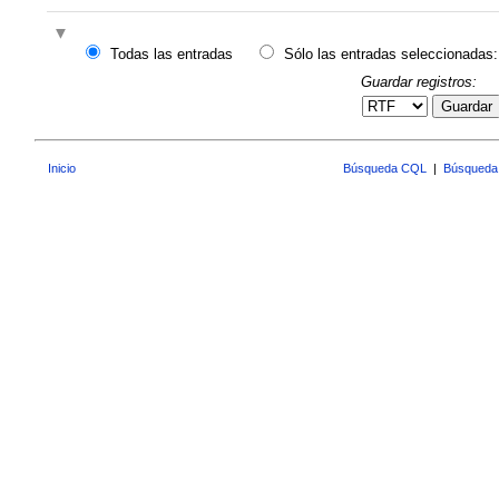
Todas las entradas
Sólo las entradas seleccionadas:
Guardar registros:
Guardar
Inicio
Búsqueda CQL
|
Búsqueda