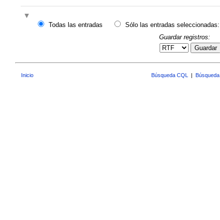
Todas las entradas
Sólo las entradas seleccionadas:
Guardar registros:
Guardar
Inicio
Búsqueda CQL
|
Búsqueda