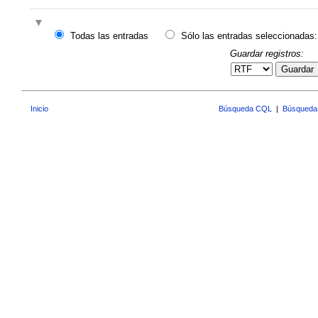
Todas las entradas
Sólo las entradas seleccionadas:
Guardar registros:
Guardar
Inicio
Búsqueda CQL
|
Búsqueda