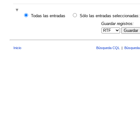
Todas las entradas
Sólo las entradas seleccionadas:
Guardar registros:
Guardar
Inicio
Búsqueda CQL
|
Búsqueda