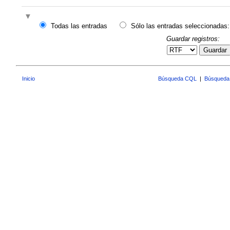
Todas las entradas
Sólo las entradas seleccionadas:
Guardar registros:
Guardar
Inicio
Búsqueda CQL
|
Búsqueda