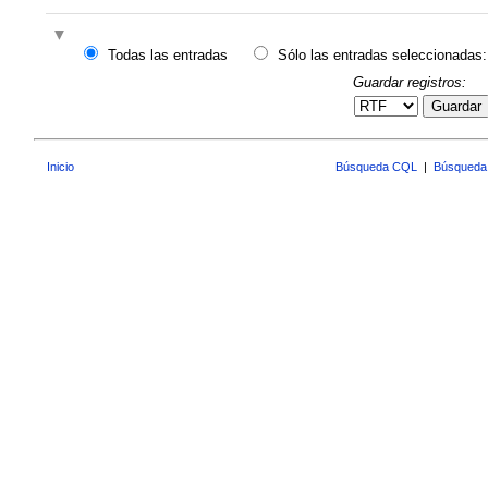
Todas las entradas
Sólo las entradas seleccionadas:
Guardar registros:
Guardar
Inicio
Búsqueda CQL
|
Búsqueda