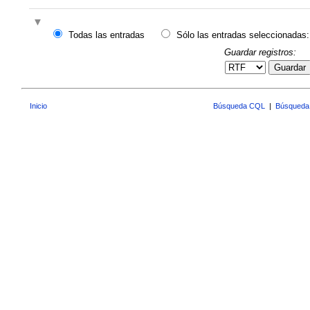
Todas las entradas
Sólo las entradas seleccionadas:
Guardar registros:
Guardar
Inicio
Búsqueda CQL
|
Búsqueda