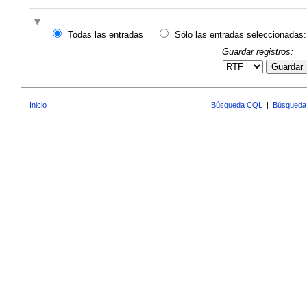
Todas las entradas
Sólo las entradas seleccionadas:
Guardar registros:
Guardar
Inicio
Búsqueda CQL
|
Búsqueda