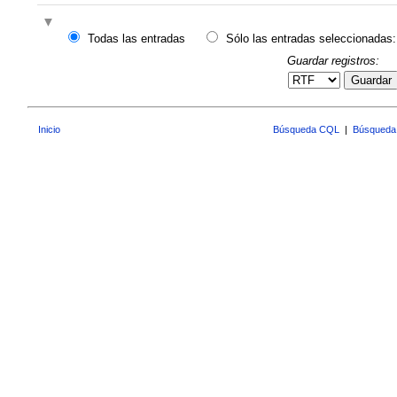
Todas las entradas
Sólo las entradas seleccionadas:
Guardar registros:
Guardar
Inicio
Búsqueda CQL
|
Búsqueda